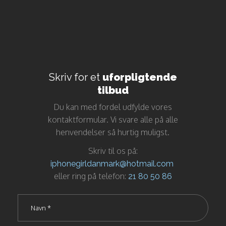
Skriv for et
uforpligtende
tilbud
Du kan med fordel udfylde vores
kontaktformular. Vi svare alle på alle
henvendelser så hurtig muligst.
Skriv til os på:
iphonegirldanmark@hotmail.com
eller ring på telefon: ​
21 80 50 86